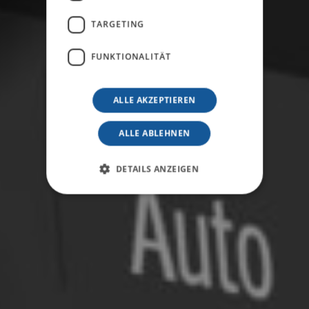
TARGETING
FUNKTIONALITÄT
ALLE AKZEPTIEREN
ALLE ABLEHNEN
DETAILS ANZEIGEN