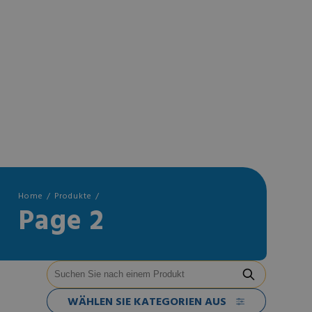
Home
Produkte
Page 2
WÄHLEN SIE KATEGORIEN AUS