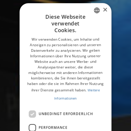
×
Diese Webseite
verwendet
ENGLISH
Cookies.
GERMAN
Wir verwenden Cookies, um Inhalte und
Anzeigen zu personalisieren und unseren
Datenverkehr zu analysieren. Wir geben
Informationen über Ihre Nutzung unserer
Website auch an unsere Werbe- und
Analysepartner weiter, die diese
möglicherweise mit anderen Informationen
kombinieren, die Sie ihnen bereitgestellt
haben oder die sie im Rahmen Ihrer Nutzung
ihrer Dienste gesammelt haben.
Weitere
Informationen
UNBEDINGT ERFORDERLICH
PERFORMANCE