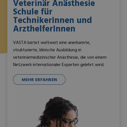
Veterinär Anästhesie
Schule für
TechnikerInnen und
ArzthelferInnen
VASTA bietet weltweit eine anerkannte,
strukturierte, klinische Ausbildung in
veterinärmedizinischer Anästhesie, die von einem
Netzwerk internationaler Experten gelehrt wird.
MEHR ERFAHREN