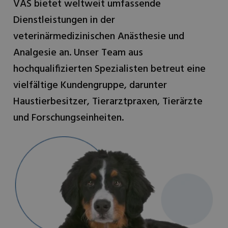
VAS bietet weltweit umfassende
Dienstleistungen in der
veterinärmedizinischen Anästhesie und
Analgesie an. Unser Team aus
hochqualifizierten Spezialisten betreut eine
vielfältige Kundengruppe, darunter
Haustierbesitzer, Tierarztpraxen, Tierärzte
und Forschungseinheiten.