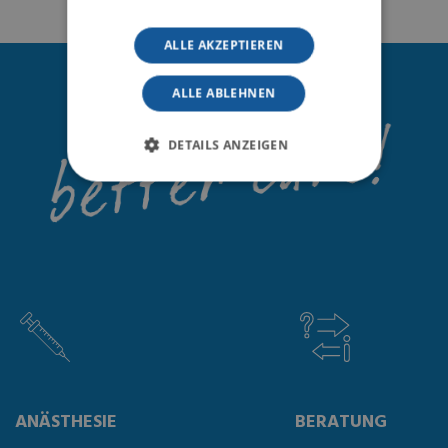
ALLE AKZEPTIEREN
ALLE ABLEHNEN
DETAILS ANZEIGEN
ANÄSTHESIE
BERATUNG