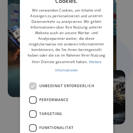
Cookies.
GERMAN
Wir verwenden Cookies, um Inhalte und
Anzeigen zu personalisieren und unseren
Datenverkehr zu analysieren. Wir geben
Informationen über Ihre Nutzung unserer
Website auch an unsere Werbe- und
Analysepartner weiter, die diese
möglicherweise mit anderen Informationen
kombinieren, die Sie ihnen bereitgestellt
haben oder die sie im Rahmen Ihrer Nutzung
ihrer Dienste gesammelt haben.
Weitere
Informationen
UNBEDINGT ERFORDERLICH
PERFORMANCE
TARGETING
FUNKTIONALITÄT