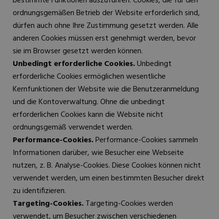
bestimmte Funktionen auszuführen. Cookies, die für den
ordnungsgemäßen Betrieb der Website erforderlich sind,
dürfen auch ohne Ihre Zustimmung gesetzt werden. Alle
anderen Cookies müssen erst genehmigt werden, bevor
sie im Browser gesetzt werden können.
Unbedingt erforderliche Cookies.
Unbedingt
erforderliche Cookies ermöglichen wesentliche
Kernfunktionen der Website wie die Benutzeranmeldung
und die Kontoverwaltung. Ohne die unbedingt
erforderlichen Cookies kann die Website nicht
ordnungsgemäß verwendet werden.
Performance-Cookies.
Performance-Cookies sammeln
Informationen darüber, wie Besucher eine Webseite
nutzen, z. B. Analyse-Cookies. Diese Cookies können nicht
verwendet werden, um einen bestimmten Besucher direkt
zu identifizieren.
Targeting-Cookies.
Targeting-Cookies werden
verwendet, um Besucher zwischen verschiedenen