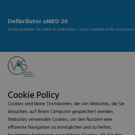
Defibrillator uMED 20
Finally available: the uMED 20 Defibrillator – a new standard in life-saving tech
Cookie Policy
Cookies sind kleine Textdateien, die von Websites, die Sie
besuchen, auf Ihrem Computer gespeichert werden.
Websites verwenden Cookies, um den Nutzern eine
effiziente Navigation zu ermöglichen und zu helfen,