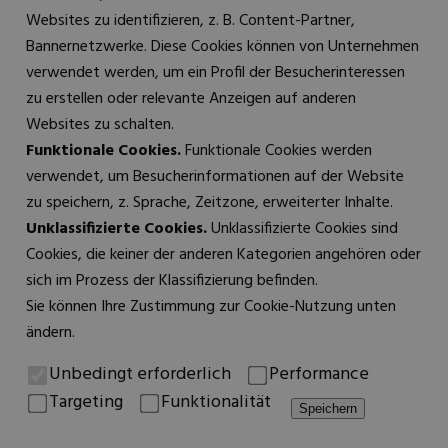
Websites zu identifizieren, z. B. Content-Partner,
Bannernetzwerke. Diese Cookies können von Unternehmen
verwendet werden, um ein Profil der Besucherinteressen
zu erstellen oder relevante Anzeigen auf anderen
Websites zu schalten.
Funktionale Cookies.
Funktionale Cookies werden
verwendet, um Besucherinformationen auf der Website
zu speichern, z. Sprache, Zeitzone, erweiterter Inhalte.
Unklassifizierte Cookies.
Unklassifizierte Cookies sind
Cookies, die keiner der anderen Kategorien angehören oder
sich im Prozess der Klassifizierung befinden.
Sie können Ihre Zustimmung zur Cookie-Nutzung unten
ändern.
Unbedingt erforderlich
Performance
Targeting
Funktionalität
Speichern