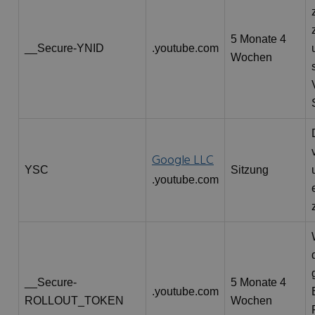
5 Monate 4
__Secure-YNID
.youtube.com
Wochen
Google LLC
YSC
Sitzung
.youtube.com
__Secure-
5 Monate 4
.youtube.com
ROLLOUT_TOKEN
Wochen