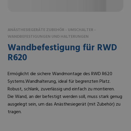
ANÄSTHESIEGERÄTE ZUBEHÖR - UMSCHALTER -
WANDBEFESTIGUNGEN UND HALTERUNGEN
Wandbefestigung für RWD
R620
Ermöglicht die sichere Wandmontage des RWD R620
Systems.Wandhalterung, ideal für begrenzten Platz.
Robust, schlank, zuverlässig und einfach zu montieren.
Die Wand, an der befestigt werden soll, muss stark genug
ausgelegt sein, um das Anästhesiegerät (mit Zubehör) zu
tragen.