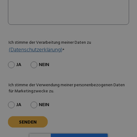
Ich stimme der Verarbeitung meiner Daten zu
(Datenschutzerklärung)
*
JA
NEIN
Ich stimme der Verwendung meiner personenbezogenen Daten
für Marketingzwecke zu.
JA
NEIN