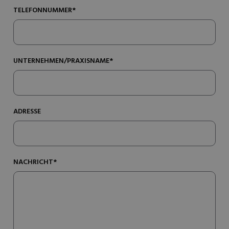
TELEFONNUMMER*
UNTERNEHMEN/PRAXISNAME*
ADRESSE
NACHRICHT*