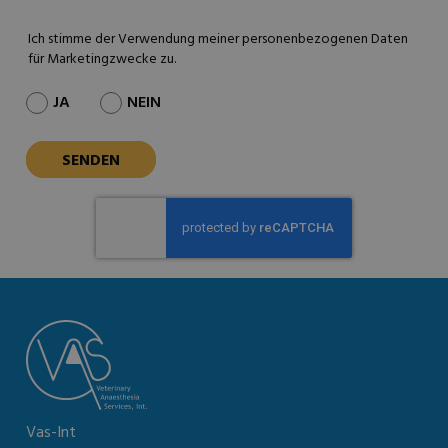
Ich stimme der Verwendung meiner personenbezogenen Daten
für Marketingzwecke zu.
JA
NEIN
Vas-Int