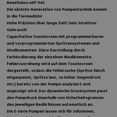
Benefusion eSP Vet
Die nächste Generation von Pumpentechnik kommt
in die Tiermedizin!
Hohe Präzision über lange Zeit! Sehr intuitiver
Gebrauch!
Capacitative touchscreen mit programmierbaren
und vorprogrammierten Spritzensystemen und
Medikamenten- klare Darstellung durch
Farbkodierung der einzelnen Medikamente.
Fehlerzuordnung wird auf dem Touchscreen
dargestellt, sodass die Fehlersuche (Spritze falsch
eingespannt, Spritze leer, zu hoher Gegendruck
etc.) bereits von der Pumpe analysiert und
angezeigt wird. Das dynamische Drucksystem passt
den Pumpdruck innerhalb von Sicherheitsgrenzen
den jeweiligen Bedürfnissen automatisch an.
Die E-Serie Pumpen lassen sich für Infusionen,