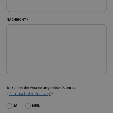
NACHRICHT*
Ich stimme der Verarbeitung meiner Daten zu
(Datenschutzerklärung)
*
JA
NEIN