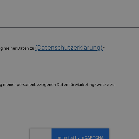
(Datenschutzerklärung)
ng meiner Daten zu
*
g meiner personenbezogenen Daten für Marketingzwecke zu.