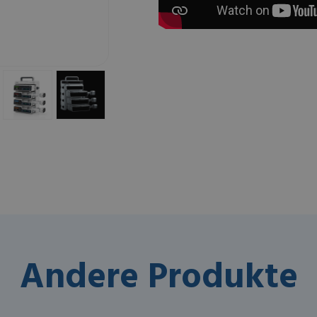
Andere Produkte