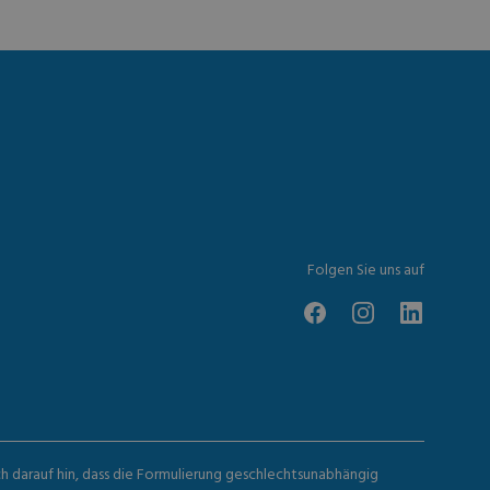
Folgen Sie uns auf
ch darauf hin, dass die Formulierung geschlechtsunabhängig