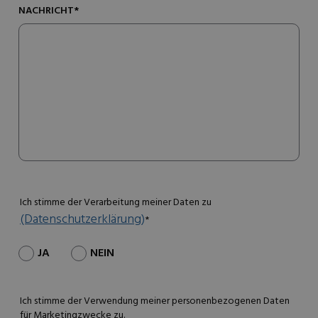
NACHRICHT*
Ich stimme der Verarbeitung meiner Daten zu
(Datenschutzerklärung)
*
JA
NEIN
Ich stimme der Verwendung meiner personenbezogenen Daten
für Marketingzwecke zu.