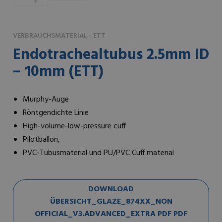
VERBRAUCHSMATERIAL - ETT
Endotrachealtubus 2.5mm ID
– 10mm (ETT)
Murphy-Auge
Röntgendichte Linie
High-volume-low-pressure cuff
Pilotballon,
PVC-Tubusmaterial und PU/PVC Cuff material
DOWNLOAD
ÜBERSICHT_GLAZE_874XX_NON
OFFICIAL_V3.ADVANCED_EXTRA PDF PDF