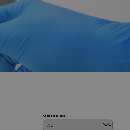
SORTIERUNG