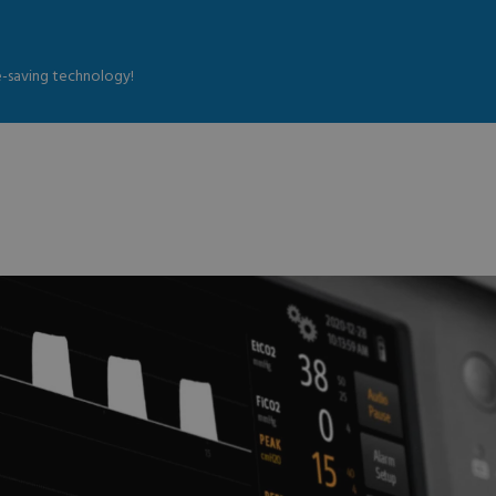
fe-saving technology!