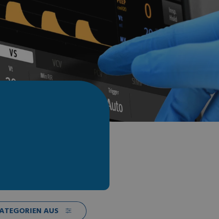
KATEGORIEN AUS