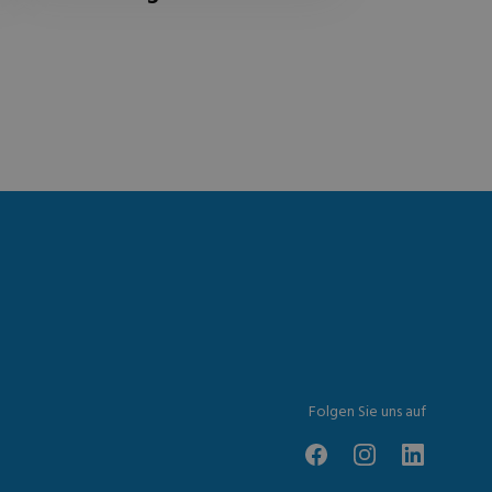
Folgen Sie uns auf