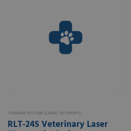
THERAPIE SYSTEME (LASER/ VETDROP®)
RLT-24S Veterinary Laser