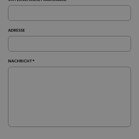
ADRESSE
NACHRICHT*