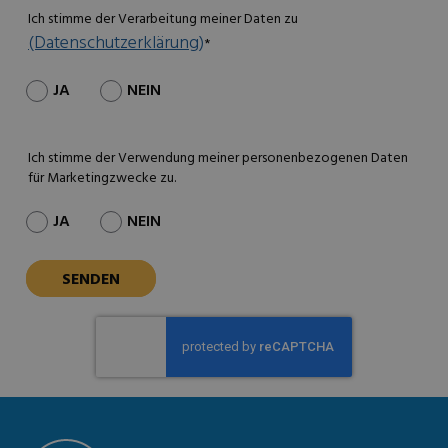
Ich stimme der Verarbeitung meiner Daten zu
(Datenschutzerklärung)
*
JA
NEIN
Ich stimme der Verwendung meiner personenbezogenen Daten
für Marketingzwecke zu.
JA
NEIN