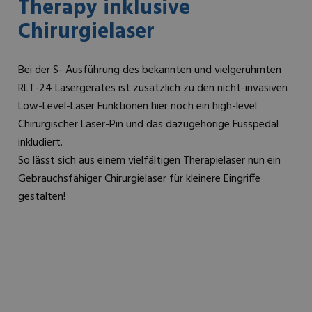
Therapy inklusive
Chirurgielaser
Bei der S- Ausführung des bekannten und vielgerühmten
RLT-24 Lasergerätes ist zusätzlich zu den nicht-invasiven
Low-Level-Laser Funktionen hier noch ein high-level
Chirurgischer Laser-Pin und das dazugehörige Fusspedal
inkludiert.
So lässt sich aus einem vielfältigen Therapielaser nun ein
Gebrauchsfähiger Chirurgielaser für kleinere Eingriffe
gestalten!