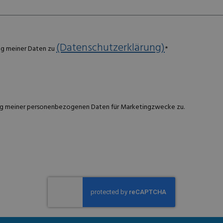
(Datenschutzerklärung)
ng meiner Daten zu
*
g meiner personenbezogenen Daten für Marketingzwecke zu.