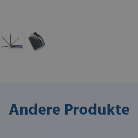
Andere Produkte