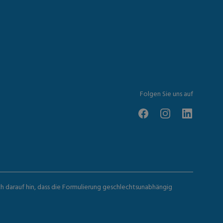
Folgen Sie uns auf
ch darauf hin, dass die Formulierung geschlechtsunabhängig