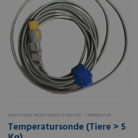
ANÄSTHESIE-MONITORING ZUBEHÖR - TEMPERATUR
Temperatursonde (Tiere > 5
Kg)