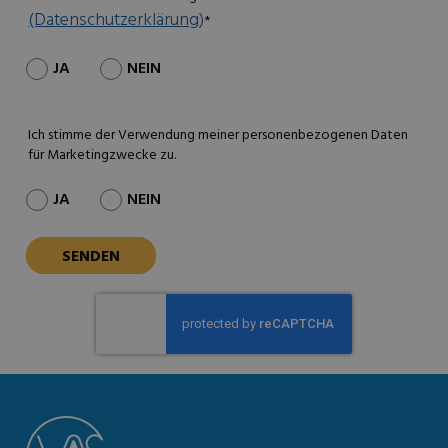
(Datenschutzerklärung)
*
JA
NEIN
Ich stimme der Verwendung meiner personenbezogenen Daten
für Marketingzwecke zu.
JA
NEIN