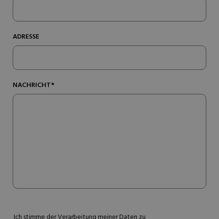
ADRESSE
NACHRICHT*
Ich stimme der Verarbeitung meiner Daten zu