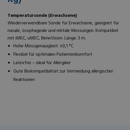
Temperatursonde (Erwachsene)
Wiederverwendbare Sonde für Erwachsene, geeignet für
nasale, ösophageale und rektale Messungen. Kompatibel
mit iMEC, uMEC, BeneVision. Länge: 3 m.
Hohe Messgenauigkeit: ±0,1 °C
Flexibel für optimalen Patientenkomfort
Latexfrei – ideal für Allergiker
Gute Biokompatibilität zur Vermeidung allergischer
Reaktionen