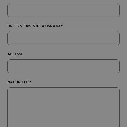
UNTERNEHMEN/PRAXISNAME*
ADRESSE
NACHRICHT*