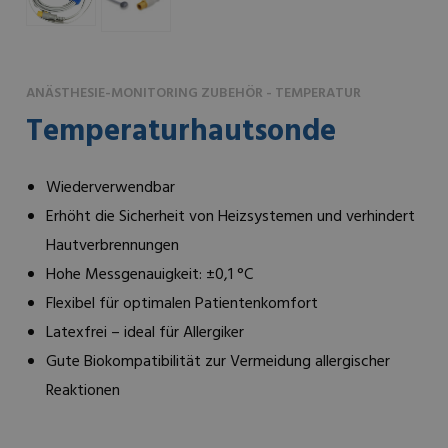
ANÄSTHESIE-MONITORING ZUBEHÖR - TEMPERATUR
Temperaturhautsonde
Wiederverwendbar
Erhöht die Sicherheit von Heizsystemen und verhindert
Hautverbrennungen
Hohe Messgenauigkeit: ±0,1 °C
Flexibel für optimalen Patientenkomfort
Latexfrei – ideal für Allergiker
Gute Biokompatibilität zur Vermeidung allergischer
Reaktionen