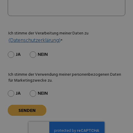
Ich stimme der Verarbeitung meiner Daten zu
(Datenschutzerklärung)
*
JA
NEIN
Ich stimme der Verwendung meiner personenbezogenen Daten
für Marketingzwecke zu.
JA
NEIN