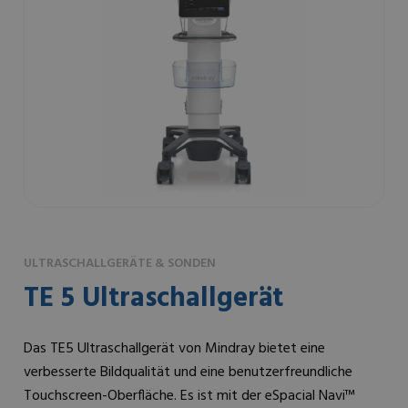
ULTRASCHALLGERÄTE & SONDEN
TE 5 Ultraschallgerät
Das TE5 Ultraschallgerät von Mindray bietet eine
verbesserte Bildqualität und eine benutzerfreundliche
Touchscreen-Oberfläche. Es ist mit der eSpacial Navi™