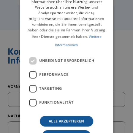
Informationen über Ihre Nutzung unserer
Website auch an unsere Werbe- und
Analysepartner weiter, die diese
möglicherweise mit anderen Informationen
kombinieren, die Sie ihnen bereitgestellt
haben oder die sie im Rahmen Ihrer Nutzung
ihrer Dienste gesammelt haben.
Weitere
Informationen
Kontaktieren Sie uns für
Informationen
UNBEDINGT ERFORDERLICH
PERFORMANCE
VORNAME*
TARGETING
FUNKTIONALITÄT
NACHNAME*
ALLE AKZEPTIEREN