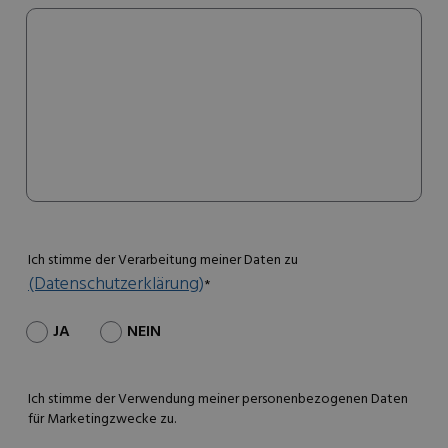
Ich stimme der Verarbeitung meiner Daten zu
(Datenschutzerklärung)
*
JA
NEIN
Ich stimme der Verwendung meiner personenbezogenen Daten
für Marketingzwecke zu.