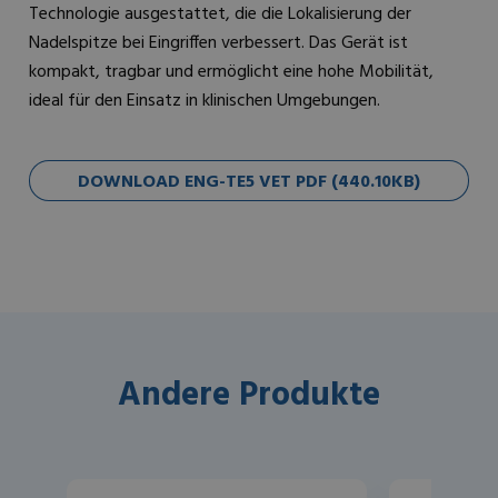
Technologie ausgestattet, die die Lokalisierung der
Nadelspitze bei Eingriffen verbessert. Das Gerät ist
kompakt, tragbar und ermöglicht eine hohe Mobilität,
ideal für den Einsatz in klinischen Umgebungen.
DOWNLOAD ENG-TE5 VET PDF (440.10KB)
Andere Produkte