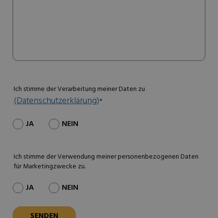
Ich stimme der Verarbeitung meiner Daten zu
(Datenschutzerklärung)
*
JA
NEIN
Ich stimme der Verwendung meiner personenbezogenen Daten
für Marketingzwecke zu.
JA
NEIN