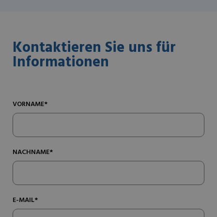
Kontaktieren Sie uns für
Informationen
VORNAME*
NACHNAME*
E-MAIL*