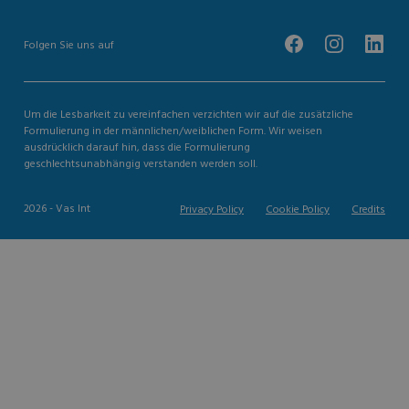
Folgen Sie uns auf
Um die Lesbarkeit zu vereinfachen verzichten wir auf die zusätzliche
Formulierung in der männlichen/weiblichen Form. Wir weisen
ausdrücklich darauf hin, dass die Formulierung
geschlechtsunabhängig verstanden werden soll.
2026 - Vas Int
Privacy Policy
Cookie Policy
Credits