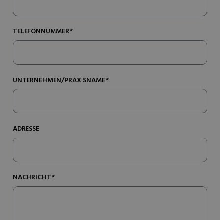
TELEFONNUMMER*
UNTERNEHMEN/PRAXISNAME*
ADRESSE
NACHRICHT*