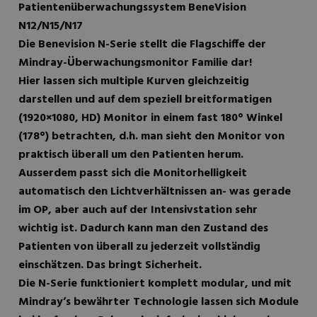
Patientenüberwachungssystem BeneVision
N12/N15/N17
Die Benevision N-Serie stellt die Flagschiffe der
Mindray-Überwachungsmonitor Familie dar!
Hier lassen sich multiple Kurven gleichzeitig
darstellen und auf dem speziell breitformatigen
(1920×1080, HD) Monitor in einem fast 180° Winkel
(178°) betrachten, d.h. man sieht den Monitor von
praktisch überall um den Patienten herum.
Ausserdem passt sich die Monitorhelligkeit
automatisch den Lichtverhältnissen an- was gerade
im OP, aber auch auf der Intensivstation sehr
wichtig ist. Dadurch kann man den Zustand des
Patienten von überall zu jederzeit vollständig
einschätzen. Das bringt Sicherheit.
Die N-Serie funktioniert komplett modular, und mit
Mindray’s bewährter Technologie lassen sich Module