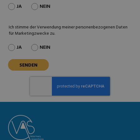
JA
NEIN
Ich stimme der Verwendung meiner personenbezogenen Daten
für Marketingzwecke zu.
JA
NEIN