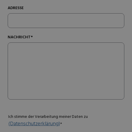
ADRESSE
NACHRICHT*
Ich stimme der Verarbeitung meiner Daten zu
(Datenschutzerklärung)
*