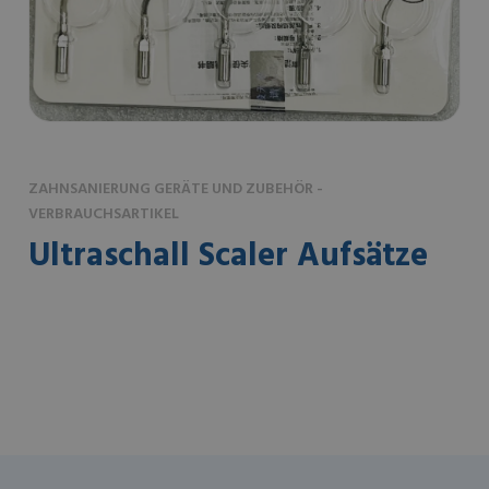
ZAHNSANIERUNG GERÄTE UND ZUBEHÖR -
VERBRAUCHSARTIKEL
Ultraschall Scaler Aufsätze