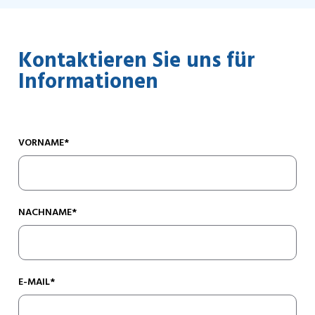
Kontaktieren Sie uns für
Informationen
VORNAME*
NACHNAME*
E-MAIL*