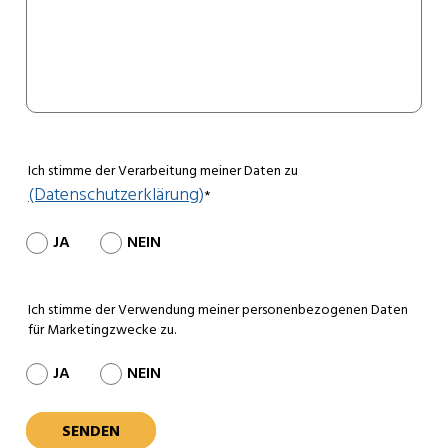
Ich stimme der Verarbeitung meiner Daten zu
(Datenschutzerklärung)
*
JA
NEIN
Ich stimme der Verwendung meiner personenbezogenen Daten
für Marketingzwecke zu.
JA
NEIN