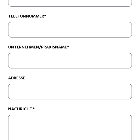
TELEFONNUMMER*
UNTERNEHMEN/PRAXISNAME*
ADRESSE
NACHRICHT*