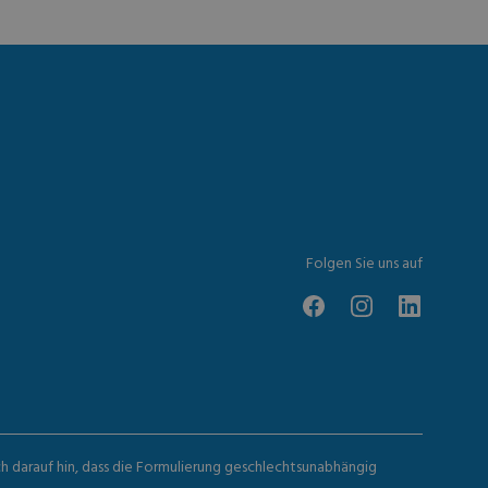
Folgen Sie uns auf
ch darauf hin, dass die Formulierung geschlechtsunabhängig