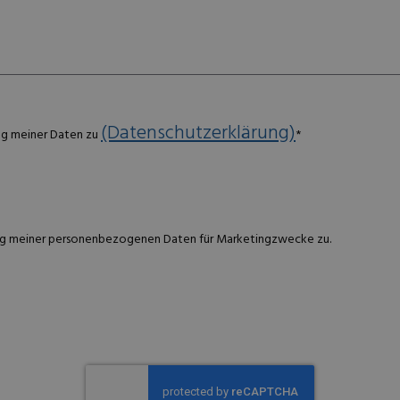
(Datenschutzerklärung)
ng meiner Daten zu
*
g meiner personenbezogenen Daten für Marketingzwecke zu.