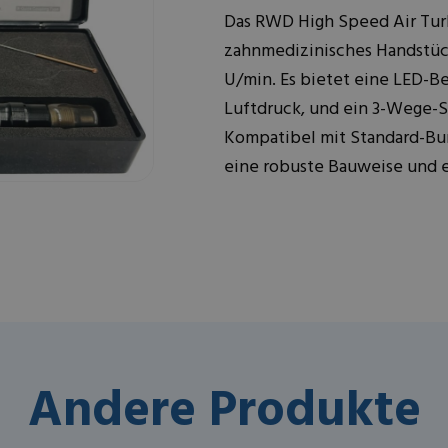
Das RWD High Speed Air Tur
zahnmedizinisches Handstüc
U/min. Es bietet eine LED-B
Luftdruck, und ein 3-Wege-S
Kompatibel mit Standard-Bur
eine robuste Bauweise und 
Andere Produkte