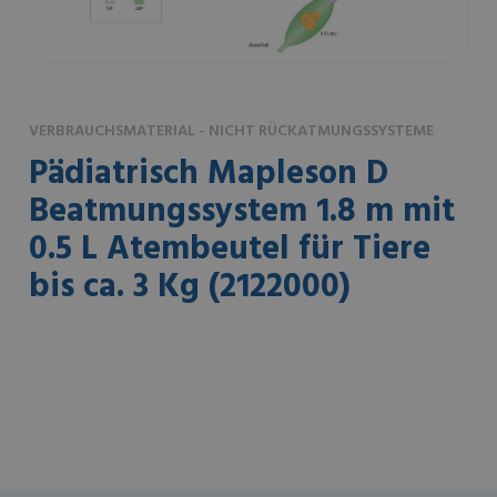
VERBRAUCHSMATERIAL - NICHT RÜCKATMUNGSSYSTEME
Pädiatrisch Mapleson D
Beatmungssystem 1.8 m mit
0.5 L Atembeutel für Tiere
bis ca. 3 Kg (2122000)