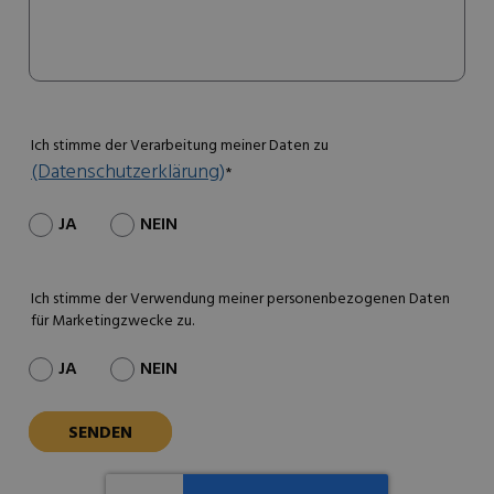
Ich stimme der Verarbeitung meiner Daten zu
(Datenschutzerklärung)
*
JA
NEIN
Ich stimme der Verwendung meiner personenbezogenen Daten
für Marketingzwecke zu.
JA
NEIN