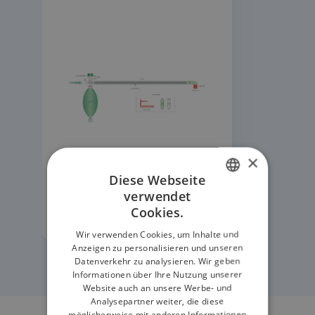
×
Diese Webseite
verwendet
ENGLISH
Cookies.
ERFAHREN SIE MEHR
GERMAN
Wir verwenden Cookies, um Inhalte und
Anzeigen zu personalisieren und unseren
Datenverkehr zu analysieren. Wir geben
Informationen über Ihre Nutzung unserer
Website auch an unsere Werbe- und
Analysepartner weiter, die diese
möglicherweise mit anderen Informationen