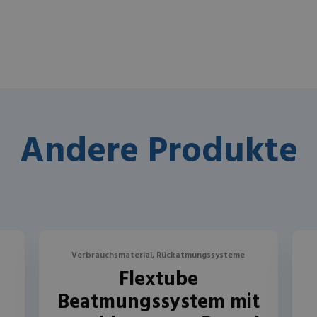
Andere Produkte
Verbrauchsmaterial, Rückatmungssysteme
Flextube
Beatmungssystem mit