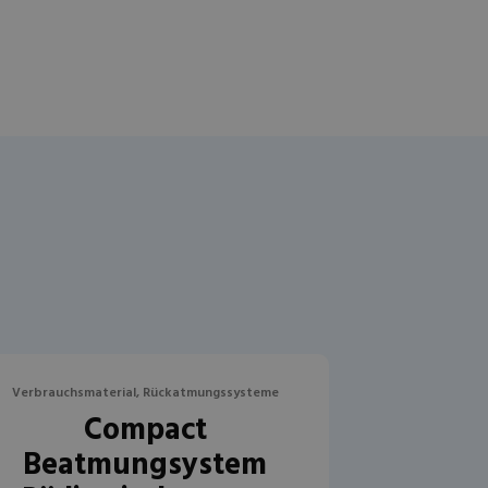
Verbrauchsmaterial, Rückatmungssysteme
Compact
Beatmungsystem