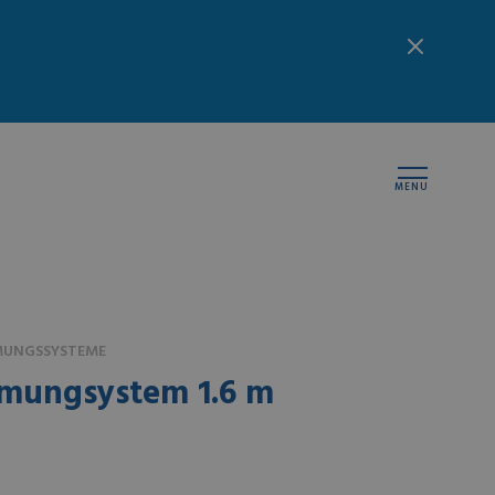
MENU
MUNGSSYSTEME
tmungsystem 1.6 m