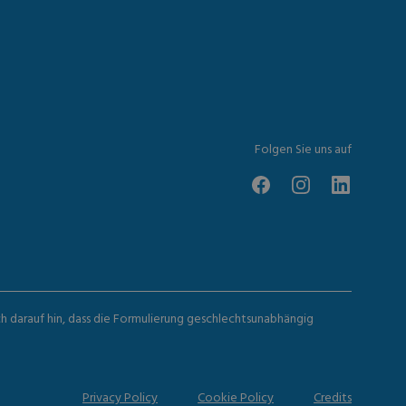
Folgen Sie uns auf
ch darauf hin, dass die Formulierung geschlechtsunabhängig
Privacy Policy
Cookie Policy
Credits