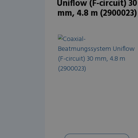
Uniflow (F-circuit) 30
mm, 4.8 m (2900023)