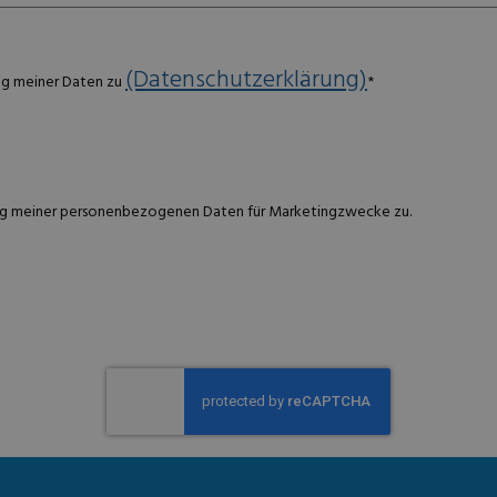
(Datenschutzerklärung)
ng meiner Daten zu
*
g meiner personenbezogenen Daten für Marketingzwecke zu.