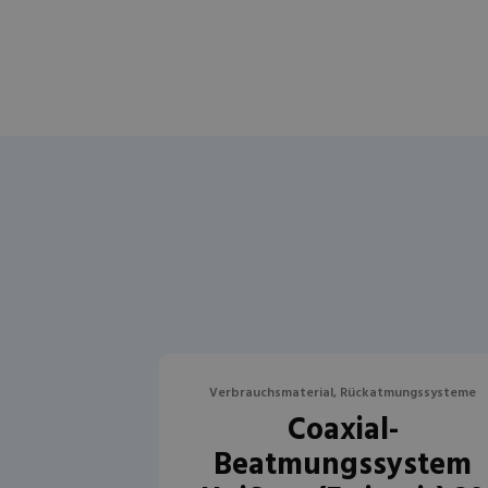
Verbrauchsmaterial, Rückatmungssysteme
Coaxial-
Beatmungssystem