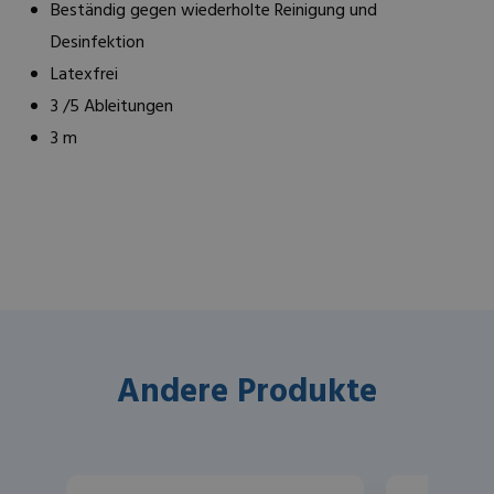
Beständig gegen wiederholte Reinigung und
Desinfektion
Latexfrei
3 /5 Ableitungen
3 m
Andere Produkte