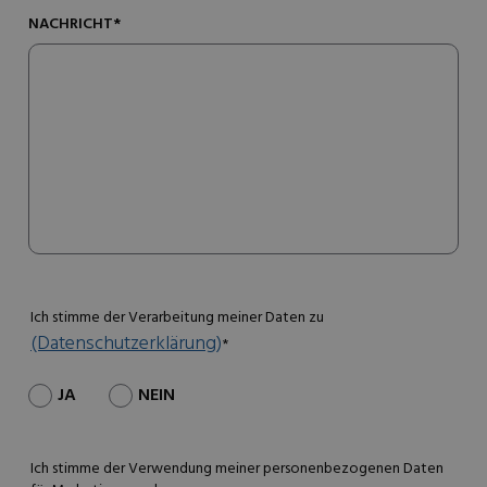
NACHRICHT*
Ich stimme der Verarbeitung meiner Daten zu
(Datenschutzerklärung)
*
JA
NEIN
Ich stimme der Verwendung meiner personenbezogenen Daten