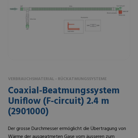
VERBRAUCHSMATERIAL - RÜCKATMUNGSSYSTEME
Coaxial-Beatmungssystem
Uniflow (F-circuit) 2.4 m
(2901000)
Der grosse Durchmesser ermöglicht die Übertragung von
Wärme der ausgeatmeten Gase vom äusseren zum