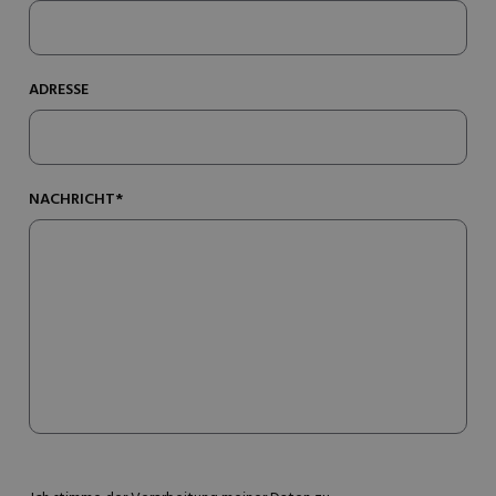
ADRESSE
NACHRICHT*